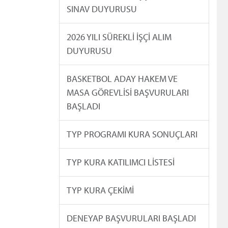
SINAV DUYURUSU
2026 YILI SÜREKLİ İŞÇİ ALIM
DUYURUSU
BASKETBOL ADAY HAKEM VE
MASA GÖREVLİSİ BAŞVURULARI
BAŞLADI
TYP PROGRAMI KURA SONUÇLARI
TYP KURA KATILIMCI LİSTESİ
TYP KURA ÇEKİMİ
DENEYAP BAŞVURULARI BAŞLADI