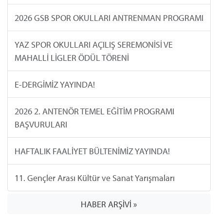
2026 GSB SPOR OKULLARI ANTRENMAN PROGRAMI
YAZ SPOR OKULLARI AÇILIŞ SEREMONİSİ VE
MAHALLİ LİGLER ÖDÜL TÖRENİ
E-DERGİMİZ YAYINDA!
2026 2. ANTENÖR TEMEL EĞİTİM PROGRAMI
BAŞVURULARI
HAFTALIK FAALİYET BÜLTENİMİZ YAYINDA!
11. Gençler Arası Kültür ve Sanat Yarışmaları
HABER ARŞİVİ »