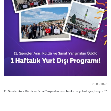
25.03.2026
11. Gençler Arası Kültür ve Sanat Yarışmaları, seni harika bir yolculuğa çıkarıyor. ??