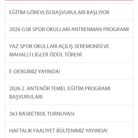
EĞİTİM GÖREVLİSİ BAŞVURULARI BAŞLIYOR
2026 GSB SPOR OKULLARI ANTRENMAN PROGRAMI
YAZ SPOR OKULLARI AÇILIŞ SEREMONİSİ VE
MAHALLİ LİGLER ÖDÜL TÖRENİ
E-DERGİMİZ YAYINDA!
2026 2. ANTENÖR TEMEL EĞİTİM PROGRAMI
BAŞVURULARI
3x3 BASKETBOL TURNUVASI
HAFTALIK FAALİYET BÜLTENİMİZ YAYINDA!