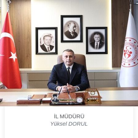
İL MÜDÜRÜ
Yüksel DORUL