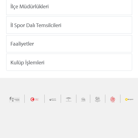
İlçe Müdürlükleri
İl Spor Dalı Temsilcileri
Faaliyetler
Kulüp İşlemleri