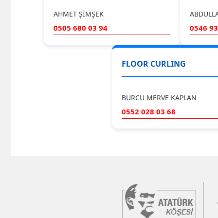
AHMET ŞİMŞEK
ABDULL
0505 680 03 94
0546 93
FLOOR CURLING
BURCU MERVE KAPLAN
0552 028 03 68