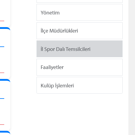
Yönetim
İlçe Müdürlükleri
İl Spor Dalı Temsilcileri
Faaliyetler
Kulüp İşlemleri