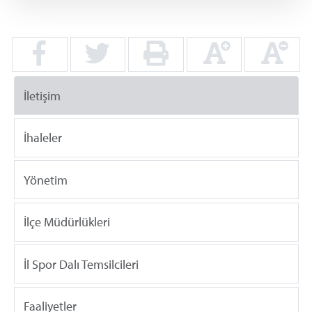
İletişim
İhaleler
Yönetim
İlçe Müdürlükleri
İl Spor Dalı Temsilcileri
Faaliyetler